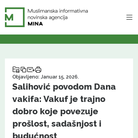
Objavljeno: Januar 15, 2026.
Salihović povodom Dana
vakifa: Vakuf je trajno
dobro koje povezuje
prošlost, sadašnjost i
budućnost