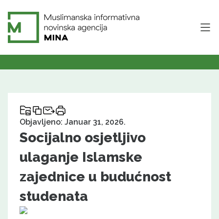
Objavljeno: Januar 31, 2026.
Socijalno osjetljivo
ulaganje Islamske
zajednice u budućnost
studenata