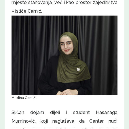
mjesto stanovanja, već i kao prostor zajedništva
– ističe Camić.
Medina Camić
Sličan dojam dijeli i student Hasanaga
Muminović, koji naglašava da Centar nudi