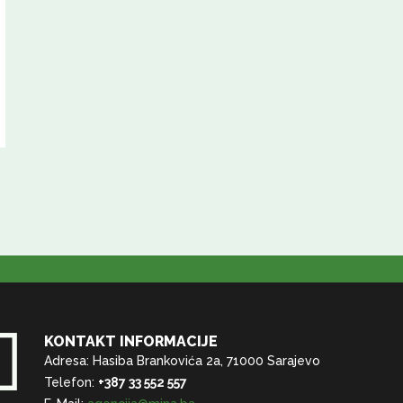
KONTAKT INFORMACIJE
Adresa: Hasiba Brankovića 2a, 71000 Sarajevo
Telefon:
+387 33 552 557