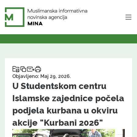
Objavljeno: Maj 29, 2026.
U Studentskom centru
Islamske zajednice počela
podjela kurbana u okviru
akcije "Kurbani 2026"