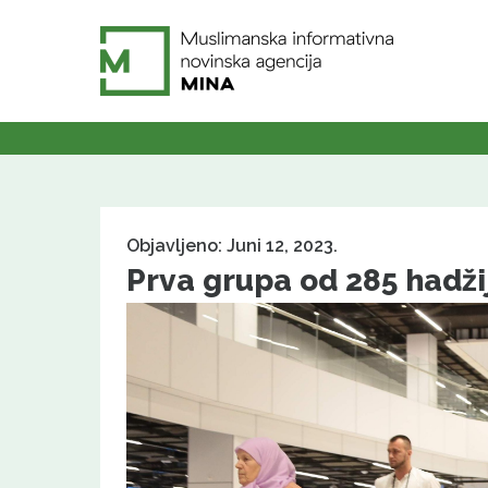
Objavljeno: Juni 12, 2023.
Prva grupa od 285 hadži