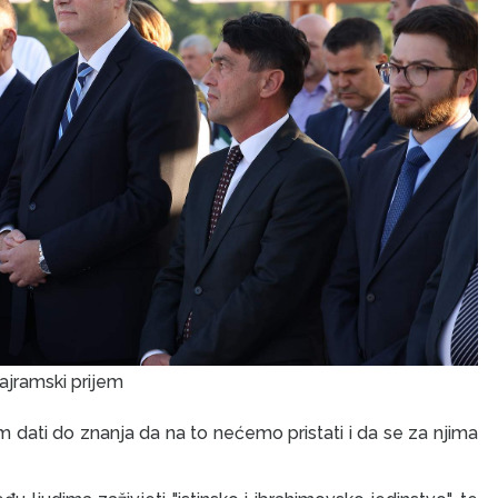
ajramski prijem
 dati do znanja da na to nećemo pristati i da se za njima