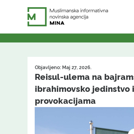
Objavljeno: Maj 27, 2026.
Reisul-ulema na bajram
ibrahimovsko jedinstvo
provokacijama