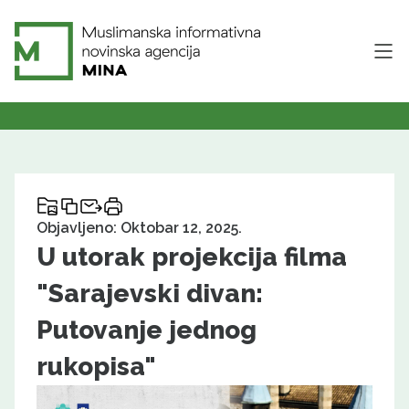
Objavljeno: Oktobar 12, 2025.
U utorak projekcija filma
"Sarajevski divan:
Putovanje jednog
rukopisa"